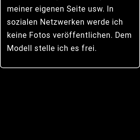
meiner eigenen Seite usw. In
sozialen Netzwerken werde ich
keine Fotos veröffentlichen. Dem
Modell stelle ich es frei.