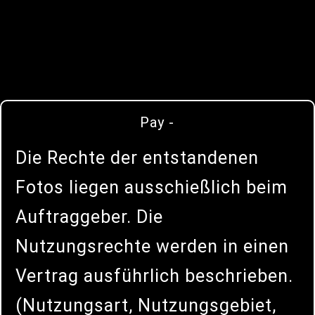
Pay -
Die Rechte der entstandenen
Fotos liegen ausschießlich beim
Auftraggeber. Die
Nutzungsrechte werden in einen
Vertrag ausführlich beschrieben.
(Nutzungsart, Nutzungsgebiet,