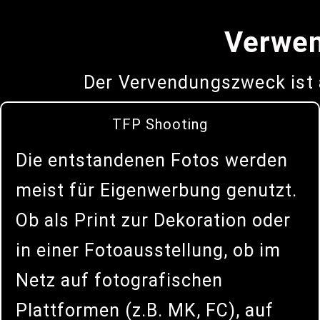
Verwe
Der Vervendungszweck ist 
TFP Shooting
Die entstandenen Fotos werden
meist für Eigenwerbung genutzt.
Ob als Print zur Dekoration oder
in einer Fotoausstellung, ob im
Netz auf fotografischen
Plattformen (z.B. MK, FC), auf