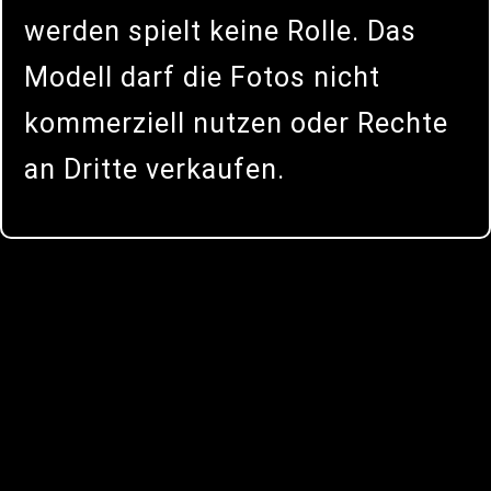
werden spielt keine Rolle. Das
Modell darf die Fotos nicht
kommerziell nutzen oder Rechte
an Dritte verkaufen.