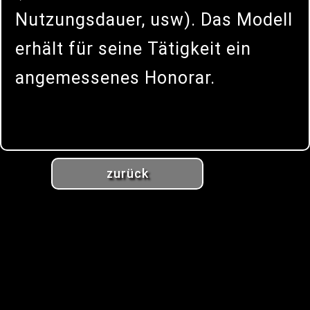
Nutzungsdauer, usw). Das Modell
erhält für seine Tätigkeit ein
angemessenes Honorar.
zurück