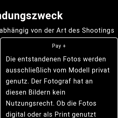
ndungszweck
abhängig von der Art des Shootings
Pay +
Die entstandenen Fotos werden
ausschließlich vom Modell privat
genutz. Der Fotograf hat an
diesen Bildern kein
Nutzungsrecht. Ob die Fotos
digital oder als Print genutzt