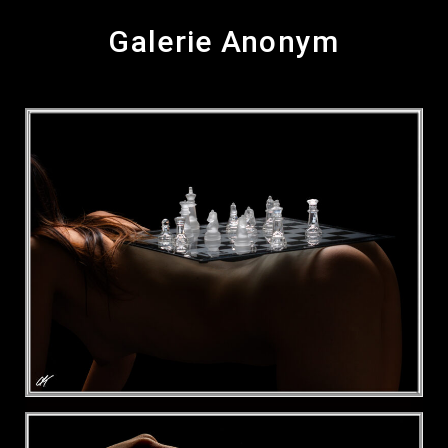
Galerie Anonym